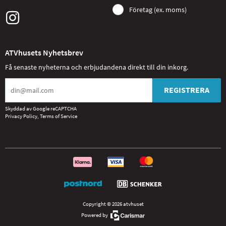
Företag (ex. moms)
ATVhusets Nyhetsbrev
Få senaste nyheterna och erbjudandena direkt till din inkorg.
REGISTRERA
Skyddad av Google reCAPTCHA
Privacy Policy
,
Terms of Service
Copyright © 2026 atvhuset
Powered by