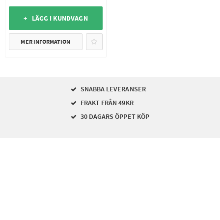
+ LÄGG I KUNDVAGN
MER INFORMATION
SNABBA LEVERANSER
FRAKT FRÅN 49KR
30 DAGARS ÖPPET KÖP