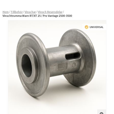
Hem
Tillbehör
Vinschar
Vinsch Reservdelar
Vinschtrumma Warn RT/XT 25 / Pro Vantage 2500-3500
UNIVERSAL