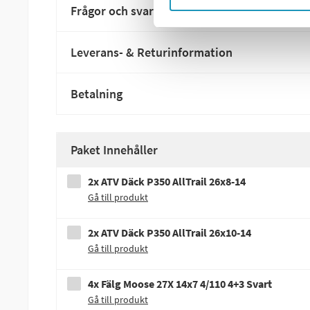
Frågor och svar
Leverans- & Returinformation
Betalning
Paket Innehåller
2x ATV Däck P350 AllTrail 26x8-14
Gå till produkt
2x ATV Däck P350 AllTrail 26x10-14
Gå till produkt
4x Fälg Moose 27X 14x7 4/110 4+3 Svart
Gå till produkt