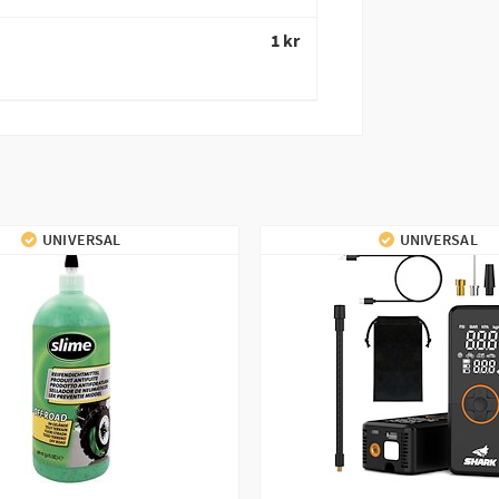
1 kr
UNIVERSAL
UNIVERSAL