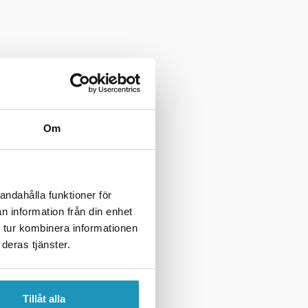
Om
andahålla funktioner för
n information från din enhet
 tur kombinera informationen
deras tjänster.
Tillåt alla