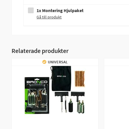
1x Montering Hjulpaket
Gå till produkt
Relaterade produkter
UNIVERSAL