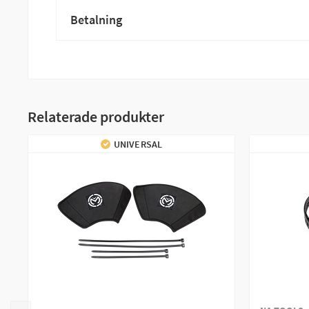
Betalning
Relaterade produkter
UNIVERSAL