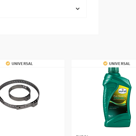
UNIVERSAL
UNIVERSAL