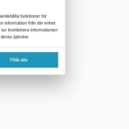
andahålla funktioner för
n information från din enhet
 tur kombinera informationen
deras tjänster.
Tillåt alla