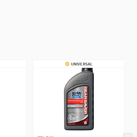
UNIVERSAL